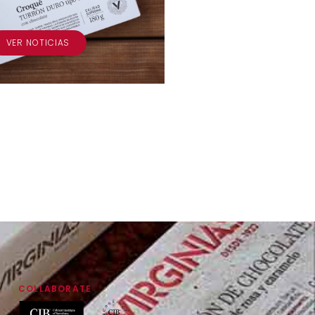
VER NOTICIAS
COLLABORATE