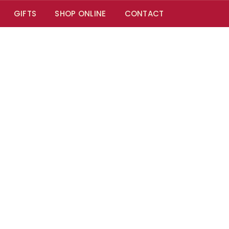
GIFTS
SHOP ONLINE
CONTACT