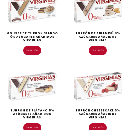
MOUSSE DE TURRÓN BLANDO
TURRÓN DE TIRAMISÚ 0%
0% AZÚCARES AÑADIDOS
AZÚCARES AÑADIDOS
VIRGINIAS
VIRGINIAS
Leer más
Leer más
TURRÓN DE PLÁTANO 0%
TURRÓN CHEESECAKE 0%
AZÚCARES AÑADIDOS
AZÚCARES AÑADIDOS
VIRGINIAS
VIRGINIAS
Leer más
Leer más