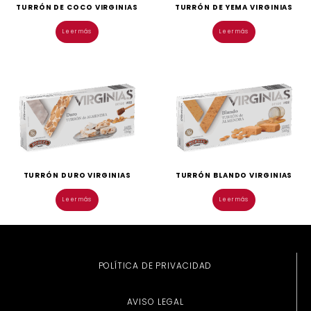
TURRÓN DE COCO VIRGINIAS
TURRÓN DE YEMA VIRGINIAS
Leer más
Leer más
TURRÓN DURO VIRGINIAS
TURRÓN BLANDO VIRGINIAS
Leer más
Leer más
POLÍTICA DE PRIVACIDAD
AVISO LEGAL