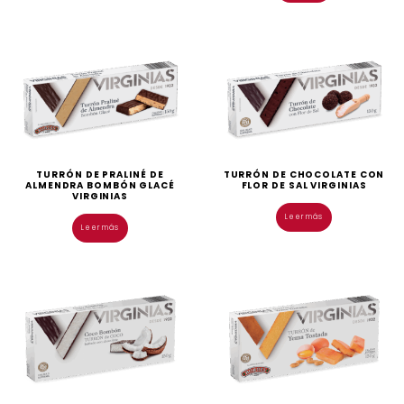
TURRÓN DE PRALINÉ DE
TURRÓN DE CHOCOLATE CON
ALMENDRA BOMBÓN GLACÉ
FLOR DE SAL VIRGINIAS
VIRGINIAS
Leer más
Leer más