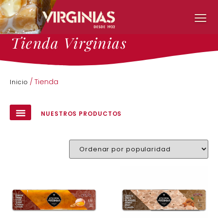
Tienda Virginias
/ Tienda
Inicio
NUESTROS PRODUCTOS