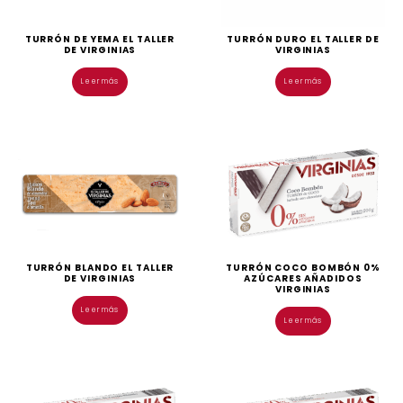
TURRÓN DE YEMA EL TALLER
TURRÓN DURO EL TALLER DE
DE VIRGINIAS
VIRGINIAS
Leer más
Leer más
TURRÓN BLANDO EL TALLER
TURRÓN COCO BOMBÓN 0%
DE VIRGINIAS
AZÚCARES AÑADIDOS
VIRGINIAS
Leer más
Leer más