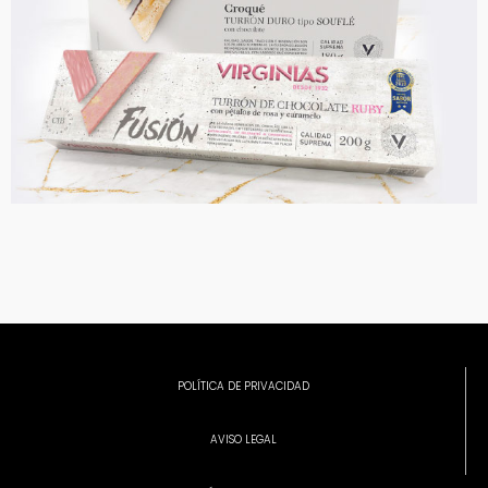
POLÍTICA DE PRIVACIDAD
AVISO LEGAL