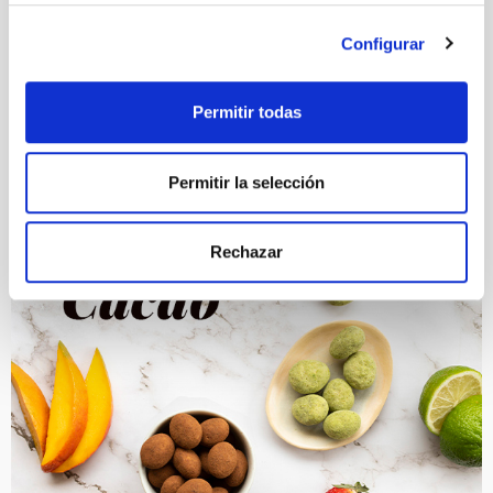
Configurar
Permitir todas
Permitir la selección
Rechazar