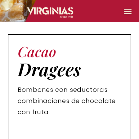
Cacao
Dragees
Bombones con seductoras
combinaciones de chocolate
con fruta.