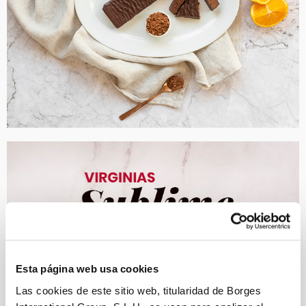
Esta página web usa cookies
Las cookies de este sitio web, titularidad de Borges