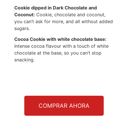
Cookie dipped in Dark Chocolate and
Coconut:
Cookie, chocolate and coconut,
you can’t ask for more, and all without added
sugars.
Cocoa Cookie with white chocolate base:
Intense cocoa flavour with a touch of white
chocolate at the base, so you can’t stop
snacking.
COMPRAR AHORA