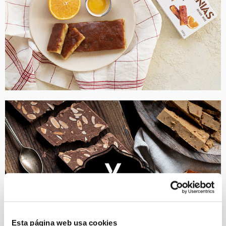
Esta página web usa cookies