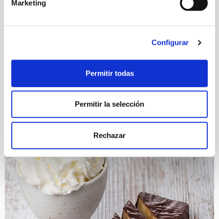
Marketing
Configurar
Permitir todas
Permitir la selección
Rechazar