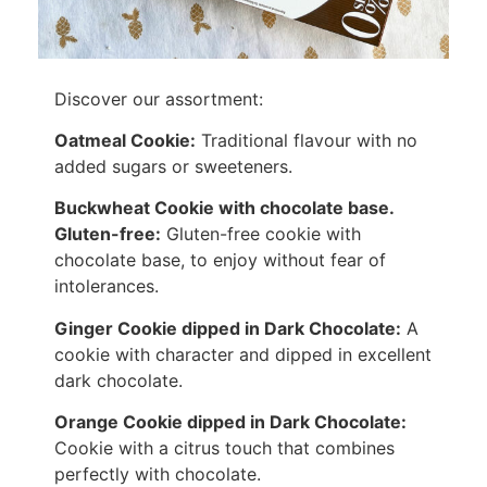
Discover our assortment:
Oatmeal Cookie:
Traditional flavour with no
added sugars or sweeteners.
Buckwheat Cookie with chocolate base.
Gluten-free:
Gluten-free cookie with
chocolate base, to enjoy without fear of
intolerances.
Ginger Cookie dipped in Dark Chocolate:
A
cookie with character and dipped in excellent
dark chocolate.
Orange Cookie dipped in Dark Chocolate:
Cookie with a citrus touch that combines
perfectly with chocolate.