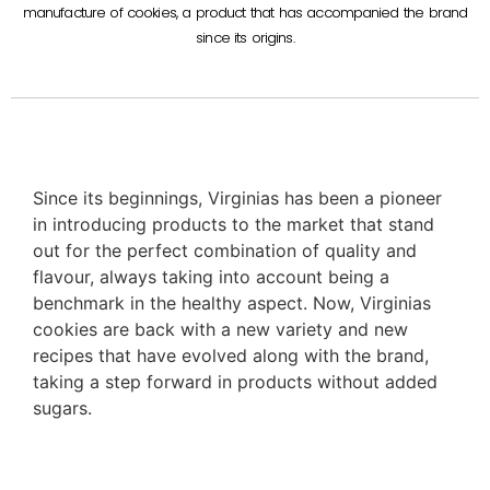
manufacture of cookies, a product that has accompanied the brand
since its origins.
Since its beginnings, Virginias has been a pioneer
in introducing products to the market that stand
out for the perfect combination of quality and
flavour, always taking into account being a
benchmark in the healthy aspect. Now, Virginias
cookies are back with a new variety and new
recipes that have evolved along with the brand,
taking a step forward in products without added
sugars.