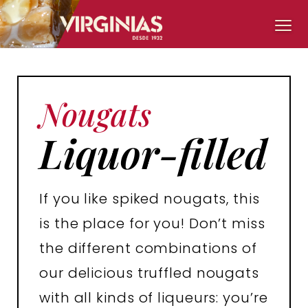
Nougats
Liquor-filled
If you like spiked nougats, this
is the place for you! Don’t miss
the different combinations of
our delicious truffled nougats
with all kinds of liqueurs: you’re