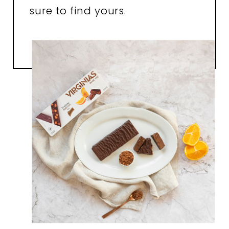
sure to find yours.