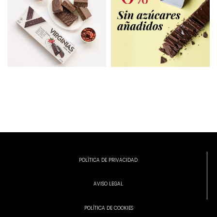
POLÍTICA DE PRIVACIDAD
AVISO LEGAL
POLÍTICA DE COOKIES