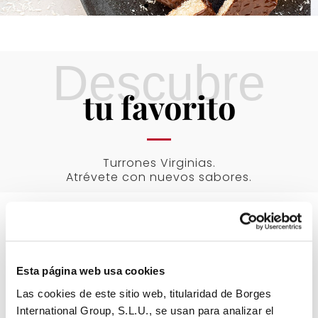
Descubre
tu favorito
Turrones Virginias.
Atrévete con nuevos sabores.
Esta página web usa cookies
Las cookies de este sitio web, titularidad de Borges
International Group, S.L.U., se usan para analizar el