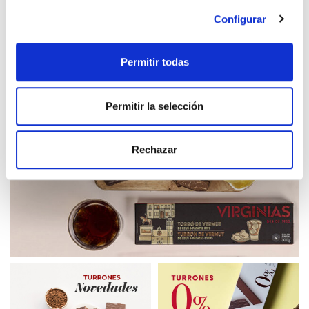
Configurar
Permitir todas
Permitir la selección
Rechazar