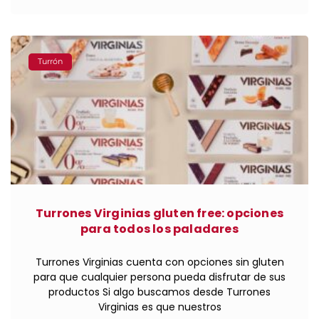
Turrón
Turrones Virginias gluten free: opciones
para todos los paladares
Turrones Virginias cuenta con opciones sin gluten
para que cualquier persona pueda disfrutar de sus
productos Si algo buscamos desde Turrones
Virginias es que nuestros