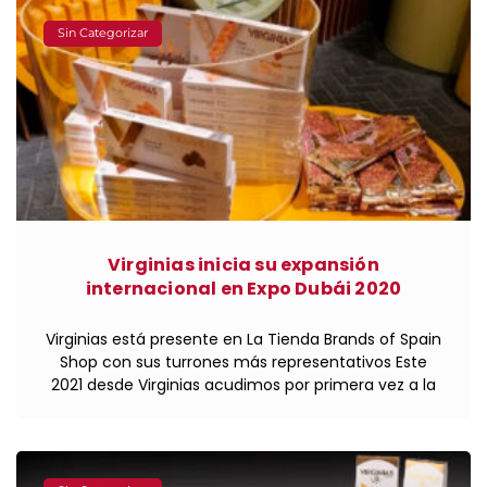
Sin Categorizar
Virginias inicia su expansión
internacional en Expo Dubái 2020
Virginias está presente en La Tienda Brands of Spain
Shop con sus turrones más representativos Este
2021 desde Virginias acudimos por primera vez a la