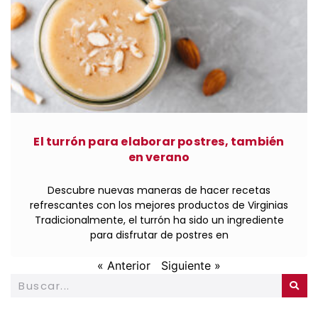
El turrón para elaborar postres, también
en verano
Descubre nuevas maneras de hacer recetas
refrescantes con los mejores productos de Virginias
Tradicionalmente, el turrón ha sido un ingrediente
para disfrutar de postres en
« Anterior
Siguiente »