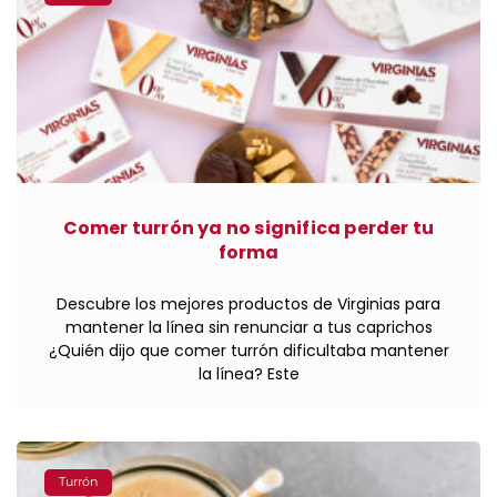
Comer turrón ya no significa perder tu
forma
Descubre los mejores productos de Virginias para
mantener la línea sin renunciar a tus caprichos
¿Quién dijo que comer turrón dificultaba mantener
la línea? Este
Turrón