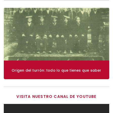
Origen del turrón: todo lo que tienes que saber
VISITA NUESTRO CANAL DE YOUTUBE