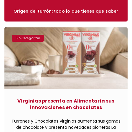
Origen del turrón: todo lo que tienes que saber
Sin Categorizar
Virginias presenta en Alimentaria sus
innovaciones en chocolates
Turrones y Chocolates Virginias aumenta sus gamas
de chocolate y presenta novedades pioneras La