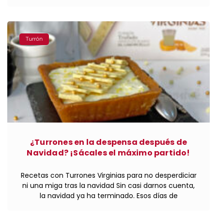
Turrón
¿Turrones en la despensa después de
Navidad? ¡Sácales el máximo partido!
Recetas con Turrones Virginias para no desperdiciar
ni una miga tras la navidad Sin casi darnos cuenta,
la navidad ya ha terminado. Esos días de