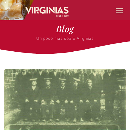
Blog
Un poco más sobre Virginias