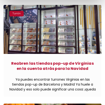
Turrón
Reabren las tiendas pop-up de Virginias
en la cuenta atrás para la Navidad
Ya puedes encontrar turrones Virginias en las
tiendas pop-up de Barcelona y Madrid Ya huele a
Navidad y eso solo puede significar una cosa: ¡queda