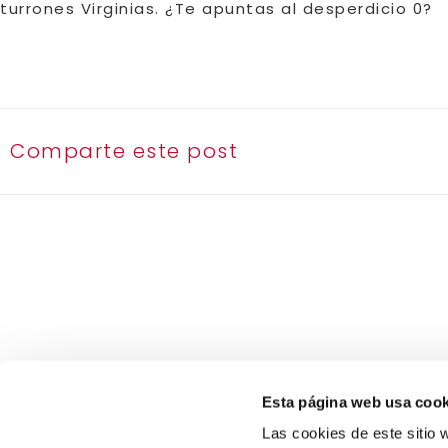
turrones Virginias. ¿Te apuntas al desperdicio 0?
Comparte este post
Esta página web usa cook
Las cookies de este sitio w