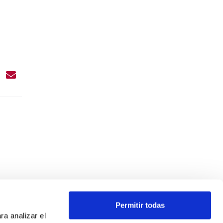
Permitir todas
ra analizar el