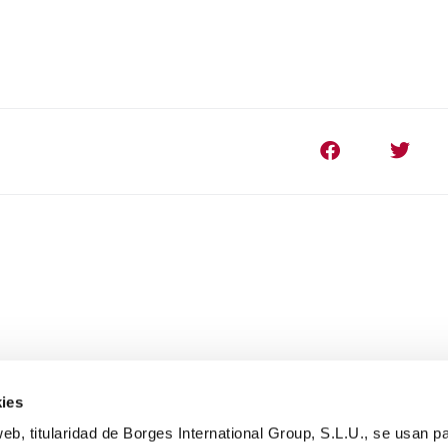
ies
eb, titularidad de Borges International Group, S.L.U., se usan pa