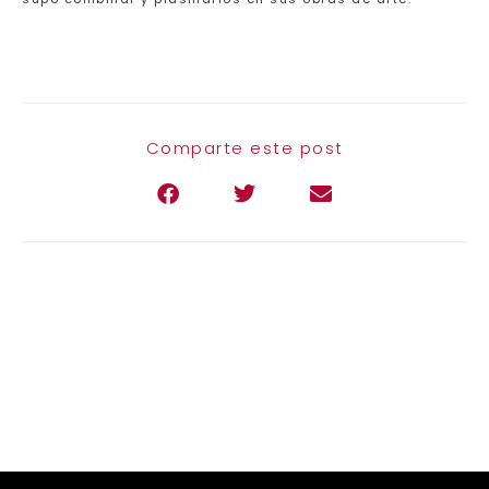
Comparte este post