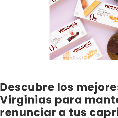
Descubre los mejore
Virginias para mante
renunciar a tus capr