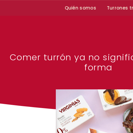
Quién somos
Turrones t
Comer turrón ya no signifi
forma