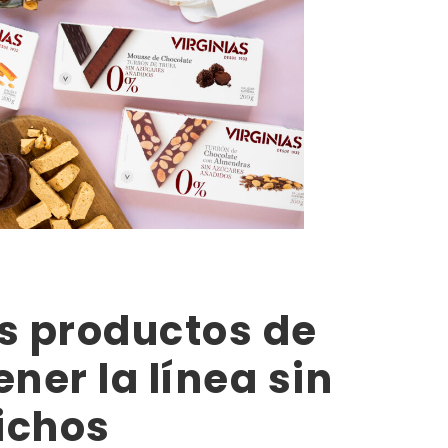
s productos de
ner la línea sin
ichos