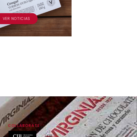
VER NOTICIAS
COLLABORATE