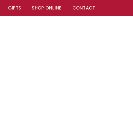
GIFTS
SHOP ONLINE
CONTACT