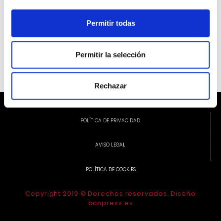
Permitir todas
INFORMACIÓN ADICIONAL
Permitir la selección
Rechazar
POLÍTICA DE PRIVACIDAD
AVISO LEGAL
POLÍTICA DE COOKIES
Copyright 2019 © Derechos reservados. Diseño
bcnpress.es