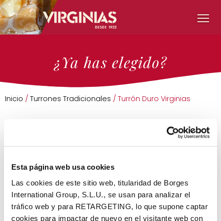
¿Ya has elegido?
Inicio
/
Turrones Tradicionales
/ Turrón Duro Virginias
Esta página web usa cookies
Las cookies de este sitio web, titularidad de Borges
International Group, S.L.U., se usan para analizar el
tráfico web y para RETARGETING, lo que supone captar
cookies para impactar de nuevo en el visitante web con