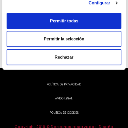
Configurar
Permitir todas
INFORMACIÓN ADICIONAL
Permitir la selección
Rechazar
POLÍTICA DE PRIVACIDAD
AVISO LEGAL
POLÍTICA DE COOKIES
Copyright 2019 © Derechos reservados. Diseño