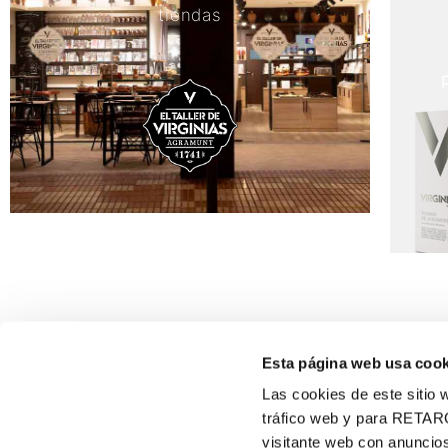
tiendas
Esta página web usa cook
Las cookies de este sitio w
tráfico web y para RETAR
visitante web con anuncios