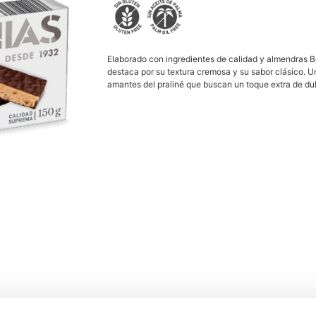
Elaborado con ingredientes de calidad y almendras B
destaca por su textura cremosa y su sabor clásico. 
amantes del praliné que buscan un toque extra de du