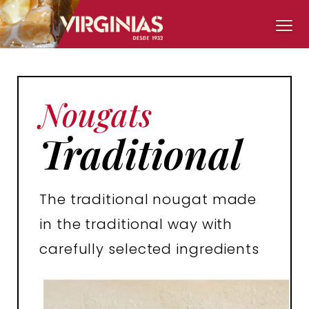
Nougats
Traditional
The traditional nougat made
in the traditional way with
carefully selected ingredients