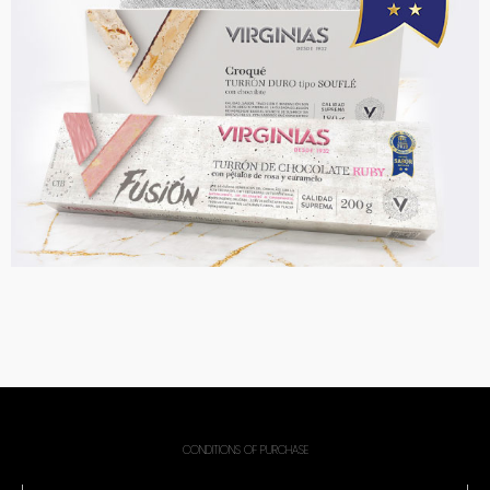
CONDITIONS OF PURCHASE