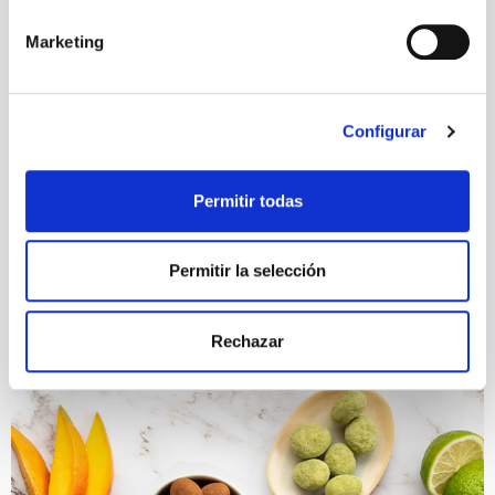
Marketing
Configurar
Permitir todas
Permitir la selección
Rechazar