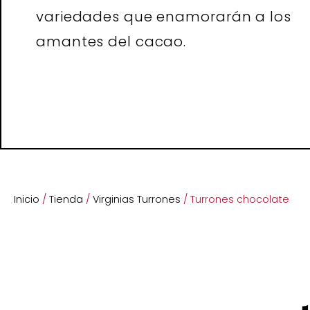
variedades que enamorarán a los
amantes del cacao.
Inicio
/
Tienda
/
Virginias Turrones
/ Turrones chocolate