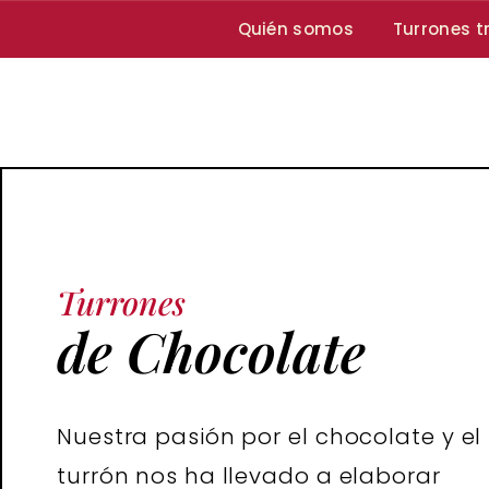
Quién somos
Turrones t
Turrones
de Chocolate
Nuestra pasión por el chocolate y el
turrón nos ha llevado a elaborar