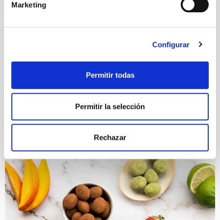
Marketing
Configurar
Permitir todas
Permitir la selección
Rechazar