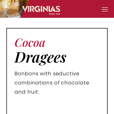
Cocoa
Dragees
Bonbons with seductive
combinations of chocolate
and fruit.