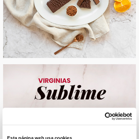
Esta página web usa cookies