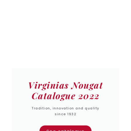
Virginias Nougat
Catalogue 2022
Tradition, innovation and quality
since 1932