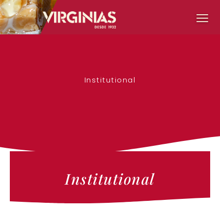
Institutional
Institutional