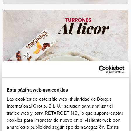
Esta página web usa cookies
Las cookies de este sitio web, titularidad de Borges
International Group, S.L.U., se usan para analizar el
tráfico web y para RETARGETING, lo que supone captar
cookies para impactar de nuevo en el visitante web con
anuncios o publicidad según tipo de navegación. Estas