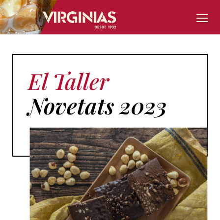
El Taller
Novetats 2023