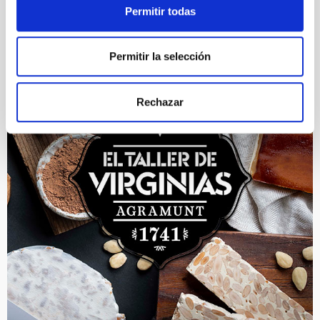
Permitir todas
Permitir la selección
Rechazar