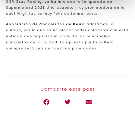
SGR Grau Racing, ya ha iniciado la temporada de
Supermotard 2021. Una apuesta muy prometedora de la
cual Virginias es muy feliz de formar parte.
Asociación de Conciertos de Reus
: adoramos la
cultura, por lo que es un placer poder colaborar con esta
entidad que organiza muchos de los principales
conciertos de la ciudad. La apuesta por la cultura
siempre será una de nuestras prioridades.
Comparte este post