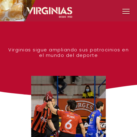
Virginias sigue ampliando sus patrocinios en
el mundo del deporte