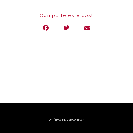
Comparte este post
POLÍTICA DE PRIVACIDAD