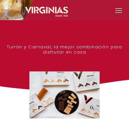
Turrón y Carnaval, la mejor combinación para
disfrutar en casa