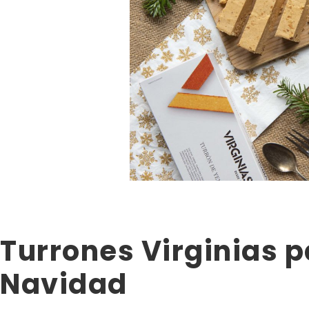
Turrones Virginias p
Navidad