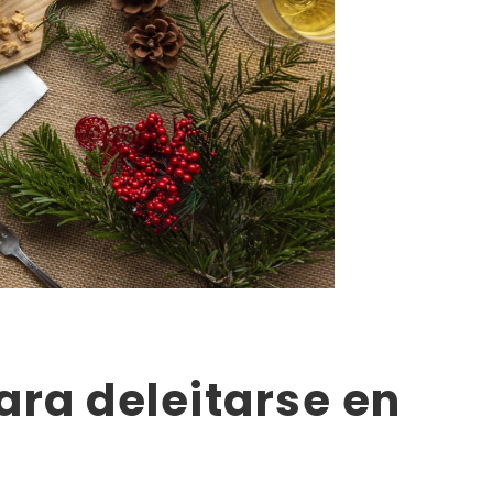
ara deleitarse en