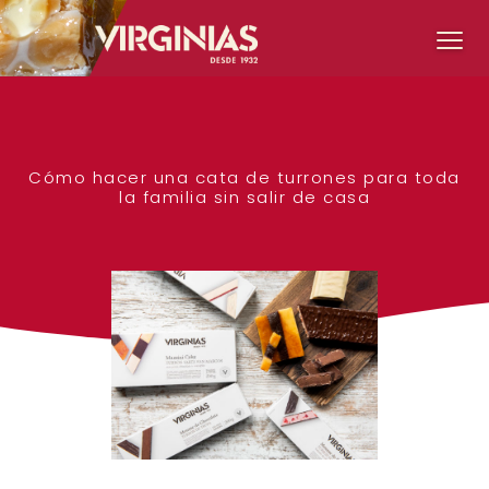
Cómo hacer una cata de turrones para toda
la familia sin salir de casa