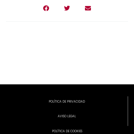
POLÍTICA DE PRIVACIDAD
AVISO LEGAL
POLÍTICA DE COOKIES