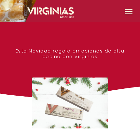
Esta Navidad regala emociones de alta
cocina con Virginias