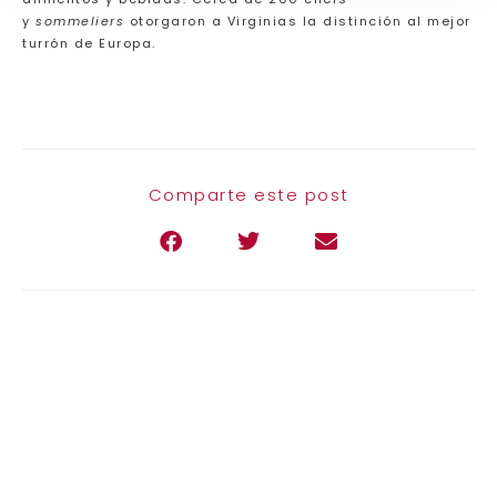
y
sommeliers
otorgaron a Virginias la distinción al mejor
turrón de Europa.
Comparte este post