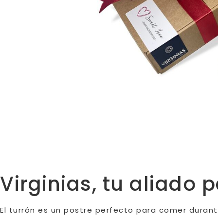
Virginias, tu aliado 
El turrón es un postre perfecto para comer durant