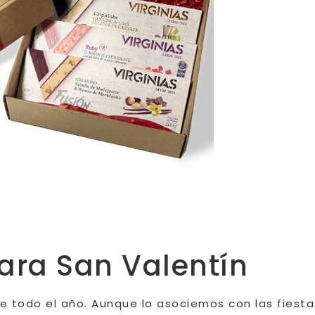
para San Valentín
e todo el año. Aunque lo asociemos con las fiesta