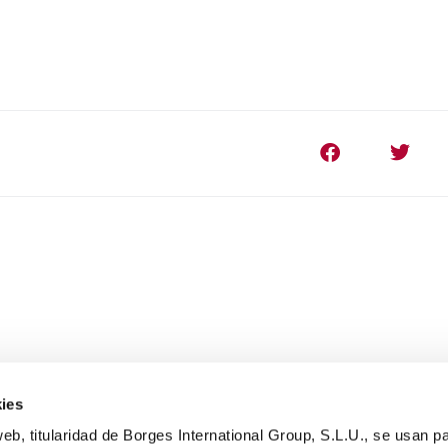
ies
eb, titularidad de Borges International Group, S.L.U., se usan pa