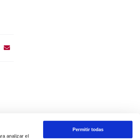
Permitir todas
ra analizar el