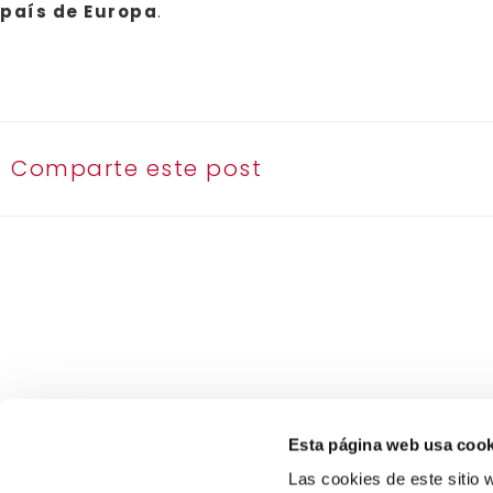
país de Europa
.
Comparte este post
Esta página web usa cook
Las cookies de este sitio w