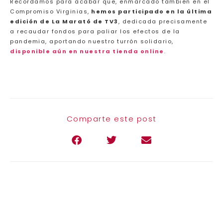
Recordamos para acabar que, enmarcado también en el
Compromiso Virginias,
hemos participado en la última
edición de La Marató de TV3
, dedicada precisamente
a recaudar fondos para paliar los efectos de la
pandemia, aportando nuestro turrón solidario,
disponible aún en nuestra tienda online
.
Comparte este post