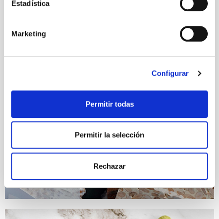
Estadística
Marketing
Configurar
Permitir todas
Permitir la selección
Rechazar