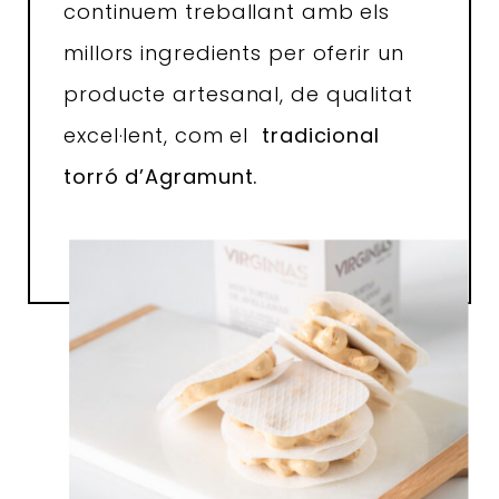
continuem treballant amb els
millors ingredients per oferir un
producte artesanal, de qualitat
excel·lent, com el
tradicional
torró d’Agramunt.