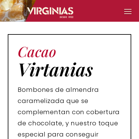
Cacao
Virtanias
Bombones de almendra
caramelizada que se
complementan con cobertura
de chocolate, y nuestro toque
especial para conseguir