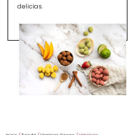
delicias.