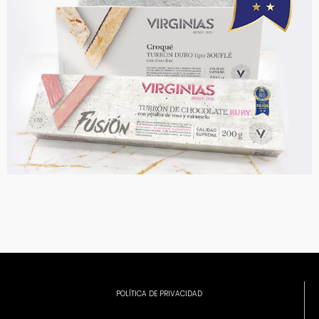
POLÍTICA DE PRIVACIDAD