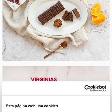
Esta página web usa cookies