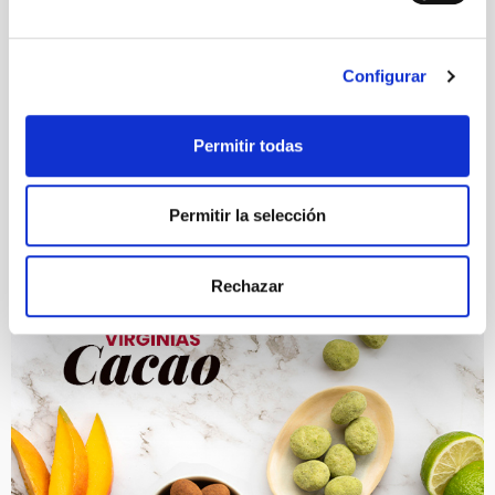
Configurar
Permitir todas
Permitir la selección
Rechazar