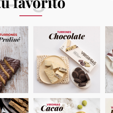
tu favorito