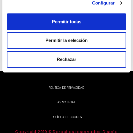
Configurar
Permitir todas
INFORMACIÓ ADDICIONAL
Permitir la selección
Rechazar
POLÍTICA DE PRIVACIDAD
AVISO LEGAL
POLÍTICA DE COOKIES
Copyright 2019 © Derechos reservados. Diseño