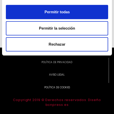
Permitir todas
INFORMACIÓ ADDICIONAL
Permitir la selección
Rechazar
POLÍTICA DE PRIVACIDAD
AVISO LEGAL
POLÍTICA DE COOKIES
Copyright 2019 © Derechos reservados. Diseño
bcnpress.es