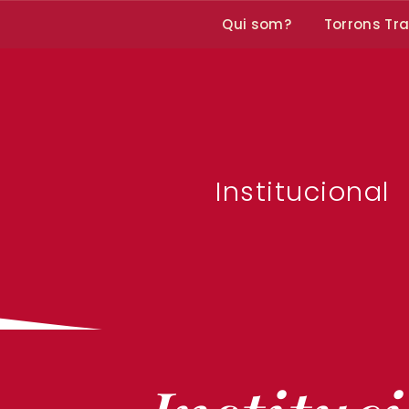
Qui som?
Torrons Tra
Institucional