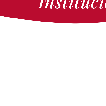
Instituc