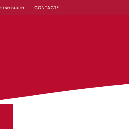
ense sucre
CONTACTE