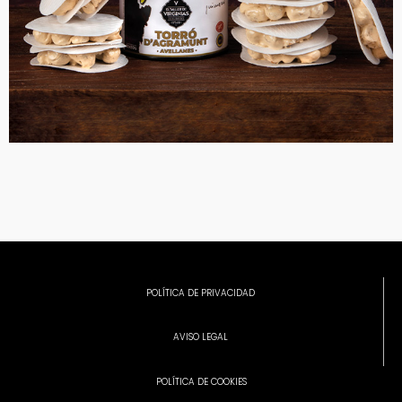
POLÍTICA DE PRIVACIDAD
AVISO LEGAL
POLÍTICA DE COOKIES