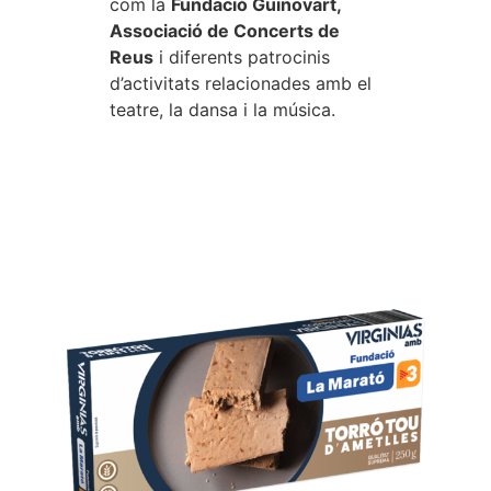
com la
Fundació Guinovart,
Associació de Concerts de
Reus
i diferents patrocinis
d’activitats relacionades amb el
teatre, la dansa i la música.