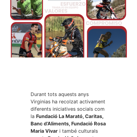
Durant tots aquests anys
Virginias ha recolzat activament
diferents iniciatives socials com
la
Fundació La Marató, Caritas,
Banc d’Aliments, Fundació Rosa
Maria Vivar
i també culturals