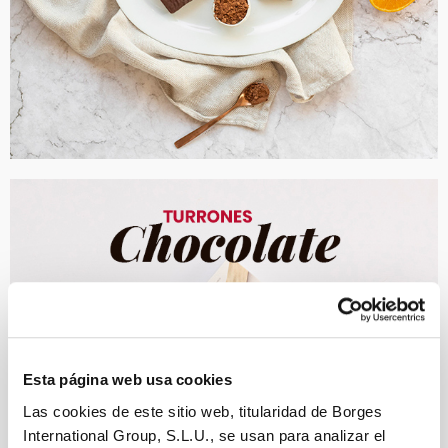
Esta página web usa cookies
Las cookies de este sitio web, titularidad de Borges
International Group, S.L.U., se usan para analizar el