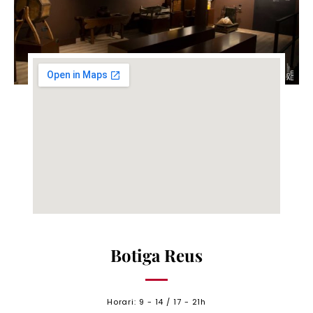
Botiga Reus
Horari: 9 - 14 / 17 - 21h