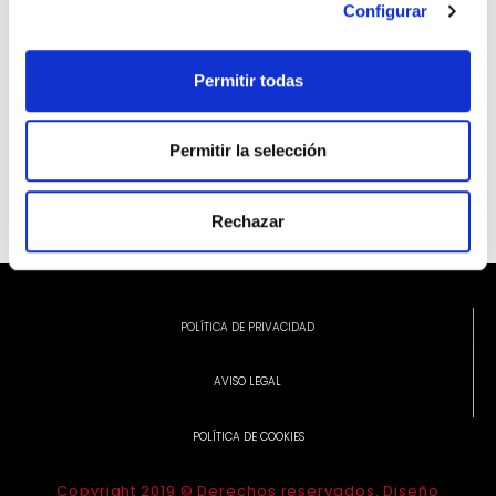
Configurar
Permitir todas
INFORMACIÓ ADDICIONAL
Permitir la selección
Rechazar
POLÍTICA DE PRIVACIDAD
AVISO LEGAL
POLÍTICA DE COOKIES
Copyright 2019 © Derechos reservados. Diseño